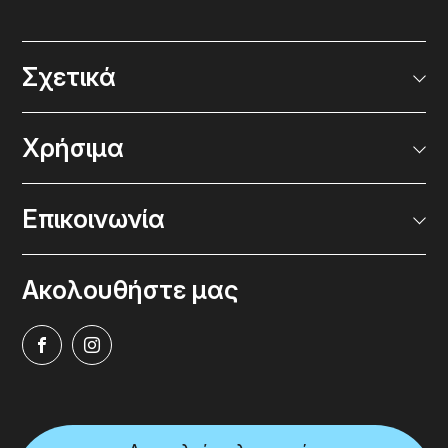
Σχετικά
Χρήσιμα
Επικοινωνία
Ακολουθήστε μας